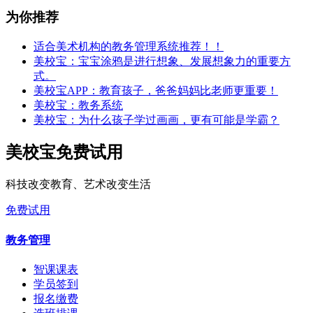
为你推荐
适合美术机构的教务管理系统推荐！！
美校宝：宝宝涂鸦是进行想象、发展想象力的重要方
式。
美校宝APP：教育孩子，爸爸妈妈比老师更重要！
美校宝：教务系统
美校宝：为什么孩子学过画画，更有可能是学霸？
美校宝免费试用
科技改变教育、艺术改变生活
免费试用
教务管理
智课课表
学员签到
报名缴费