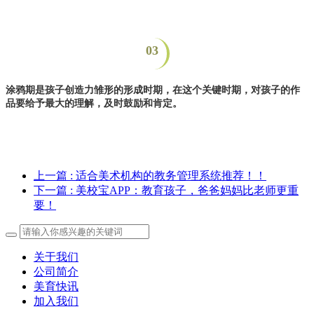
03
涂鸦期是孩子创造力雏形的形成时期，在这个关键时期，对孩子的作
品要给予最大的理解，及时鼓励和肯定。
上一篇
: 适合美术机构的教务管理系统推荐！！
下一篇
: 美校宝APP：教育孩子，爸爸妈妈比老师更重
要！
关于我们
公司简介
美育快讯
加入我们