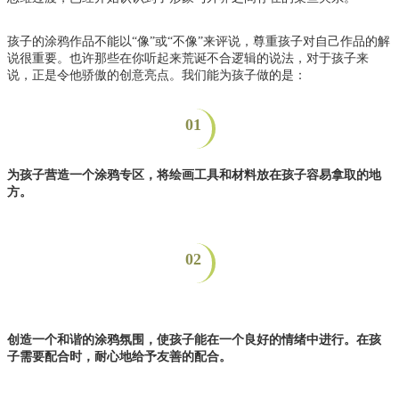
孩子的涂鸦作品不能以“像”或“不像”来评说，尊重孩子对自己作品的解
说很重要。也许那些在你听起来荒诞不合逻辑的说法，对于孩子来
说，正是令他骄傲的创意亮点。我们能为孩子做的是：
01
为孩子营造一个涂鸦专区，将绘画工具和材料放在孩子容易拿取的地
方。
02
创造一个和谐的涂鸦氛围，使孩子能在一个良好的情绪中进行。在孩
子需要配合时，耐心地给予友善的配合。